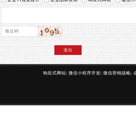
送出
响应式网站
|
微信小程序开发
|
微信营销战略
|