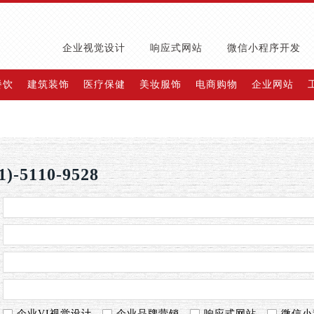
企业视觉设计
响应式网站
微信小程序开发
餐饮
建筑装饰
医疗保健
美妆服饰
电商购物
企业网站
-5110-9528
企业VI视觉设计
企业品牌营销
响应式网站
微信小