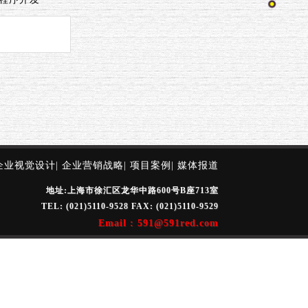
企业视觉设计
|
企业营销战略
|
项目案例
|
媒体报道
地址:上海市徐汇区龙华中路600号B座713室
TEL: (021)5110-9528 FAX: (021)5110-9529
Email : 591@591red.com