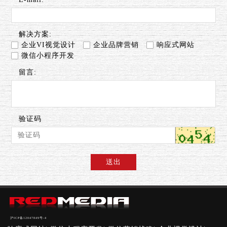
解决方案:
企业VI视觉设计
企业品牌营销
响应式网站
微信小程序开发
留言:
验证码
送出
沪ICP备12047849号-4