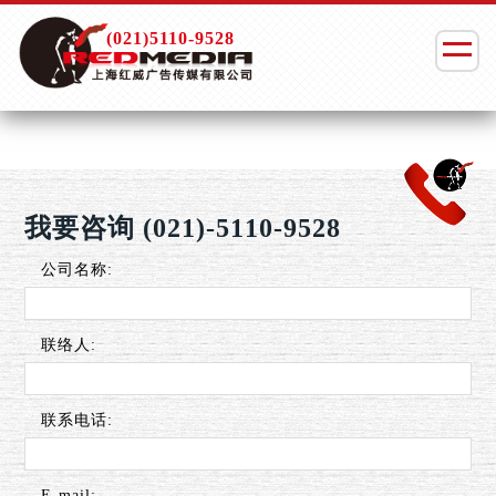
(021)5110-9528
我要咨询 (021)-5110-9528
公司名称:
联络人:
联系电话:
E-mail: